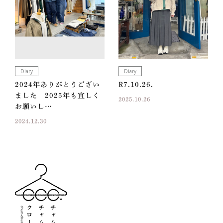
Diary
Diary
2024年ありがとうござい
R7.10.26.
ました 2025年も宜しく
2025.10.26
お願いし…
2024.12.30