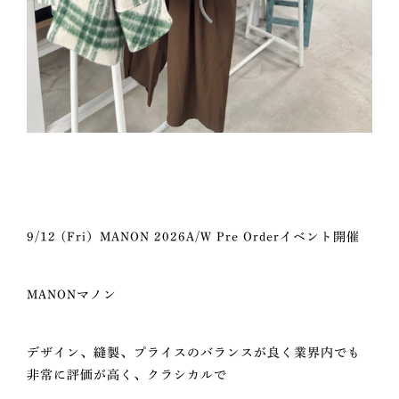
9/12 (Fri）MANON 2026A/W Pre Orderイベント開催
MANONマノン
デザイン、縫製、プライスのバランスが良く業界内でも
非常に評価が高く、クラシカルで