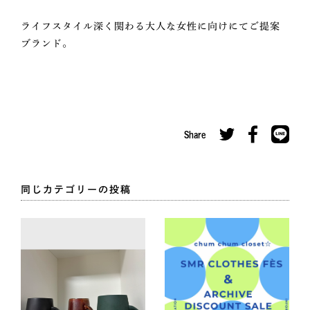
ライフスタイル深く関わる大人な女性に向けにてご提案
ブランド。
Share
同じカテゴリーの投稿