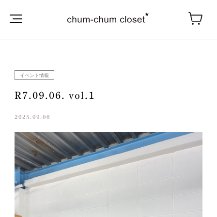
イベント情報
R7.09.06. vol.1
2025.09.06