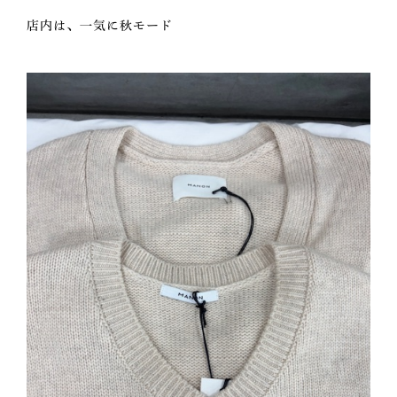
店内は、一気に秋モード