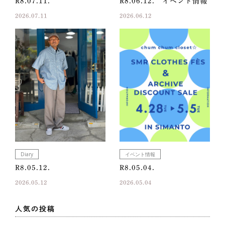
R8.07.11.
R8.06.12. イベント情報
2026.07.11
2026.06.12
Diary
イベント情報
R8.05.12.
R8.05.04.
2026.05.12
2026.05.04
人気の投稿