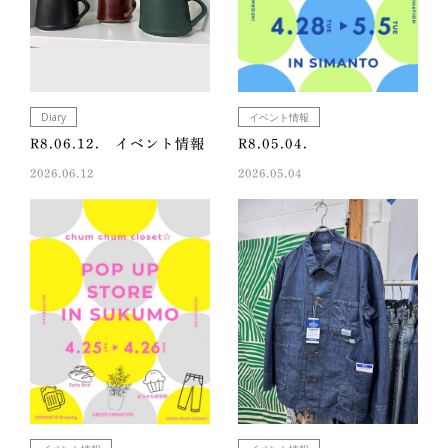
Diary
イベント情報
R8.06.12. イベント情報
R8.05.04.
2026.06.12
2026.05.04