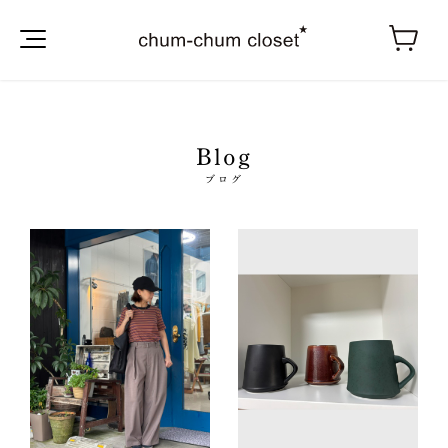
Blog
ブログ