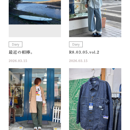
Diary
Diary
最近の相棒。
R8.03.05.vol.2
2026.03.15
2026.03.15