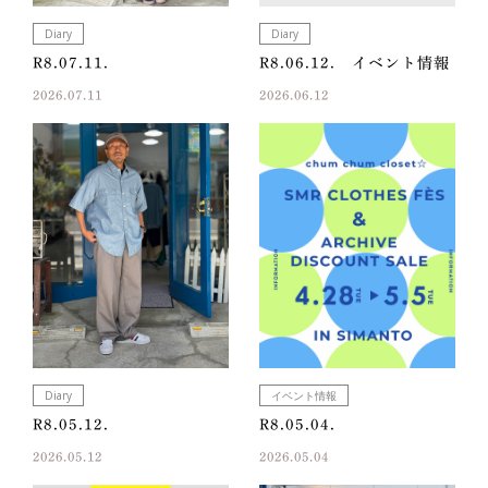
Diary
Diary
R8.07.11.
R8.06.12. イベント情報
2026.07.11
2026.06.12
Diary
イベント情報
R8.05.12.
R8.05.04.
2026.05.12
2026.05.04