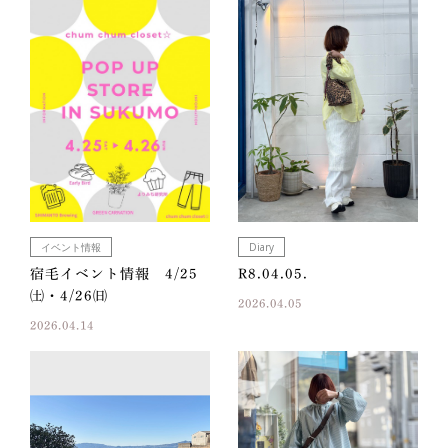
イベント情報
Diary
宿毛イベント情報 4/25
R8.04.05.
㈯・4/26㈰
2026.04.05
2026.04.14