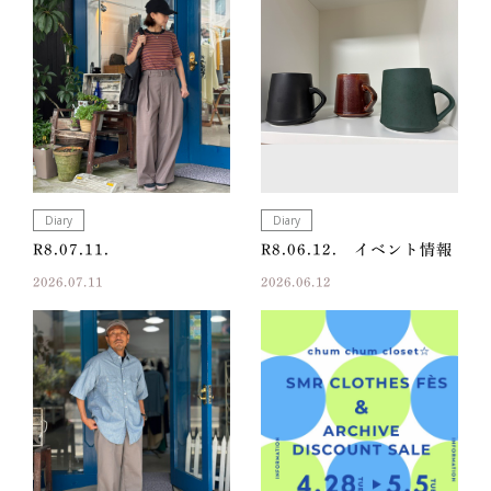
Diary
Diary
R8.07.11.
R8.06.12. イベント情報
2026.07.11
2026.06.12