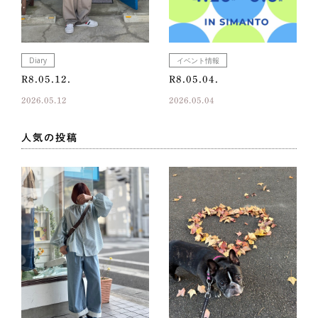
Diary
イベント情報
R8.05.12.
R8.05.04.
2026.05.12
2026.05.04
人気の投稿