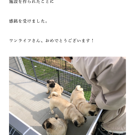
施設を作られたことに
感銘を受けました。
ワンライフさん、おめでとうございます！