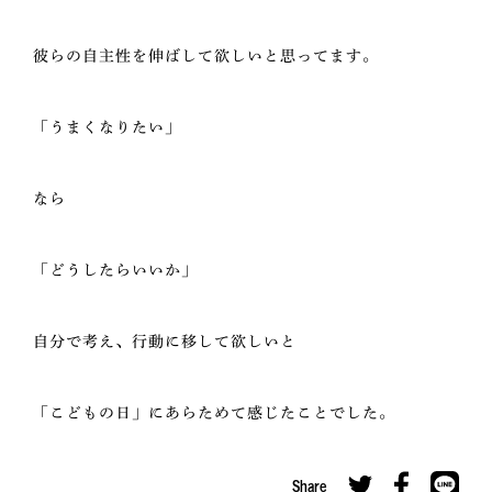
彼らの自主性を伸ばして欲しいと思ってます。
「うまくなりたい」
なら
「どうしたらいいか」
自分で考え、行動に移して欲しいと
「こどもの日」にあらためて感じたことでした。
Share