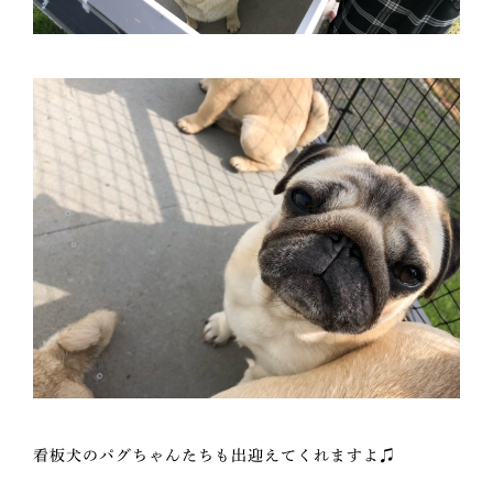
看板犬のパグちゃんたちも出迎えてくれますよ♫