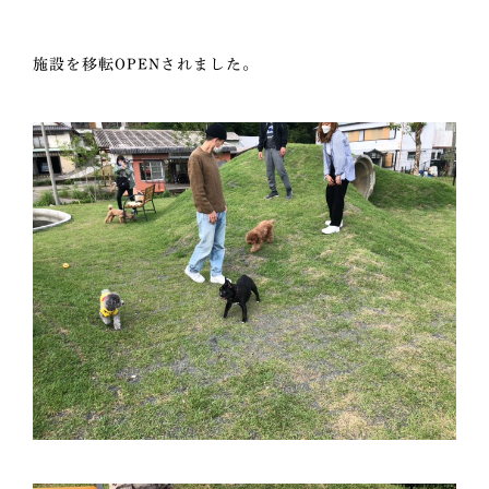
施設を移転OPENされました。