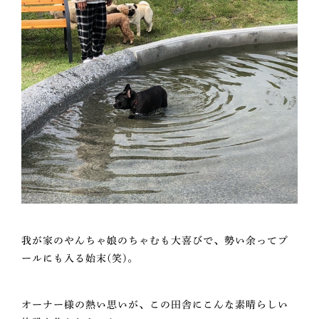
我が家のやんちゃ娘のちゃむも大喜びで、勢い余ってプ
ールにも入る始末(笑)。
オーナー様の熱い思いが、この田舎にこんな素晴らしい