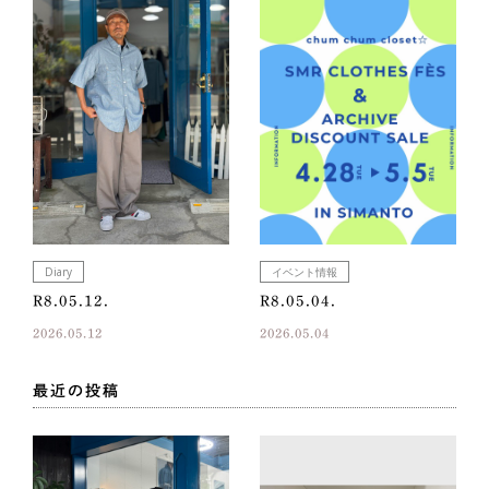
Diary
イベント情報
R8.05.12.
R8.05.04.
2026.05.12
2026.05.04
最近の投稿