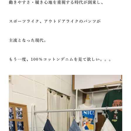
動きやすさ・履き心地を重視する時代が到来し、
スポーツライク、アウトドアライクのパンツが
主流となった現代。
もう一度、100％コットンデニムを見て欲しい。。。