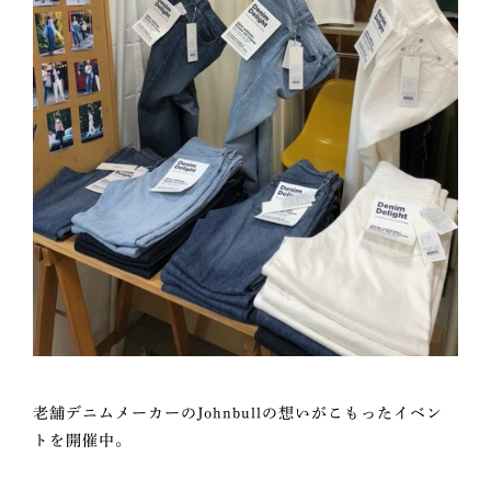
老舗デニムメーカーのJohnbullの想いがこもったイベン
トを開催中。