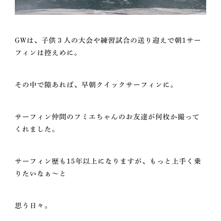
GWは、子供３人の大会や練習試合の送り迎えで朝1サー
フィンは控えめに。
その中で隙あれば、早朝クイックサーフィンに。
サーフィン仲間のフミエちゃんのお友達が何枚か撮って
くれました。
サーフィン歴も15年以上になりますが、もっと上手く乗
りたいなぁ～と
思う日々。