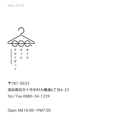
2024.12.30
〒787-0033
高知県四万十市中村大橋通6丁目6-23
Tel／Fax
0880-34-1239
Open AM10:00～PM7:00