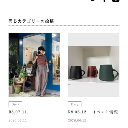
同じカテゴリーの投稿
Diary
Diary
R8.07.11.
R8.06.12. イベント情報
2026.07.11
2026.06.12