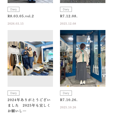
Diary
Diary
R8.03.05.vol.2
R7.12.08.
2026.03.15
2025.12.08
Diary
Diary
2024年ありがとうござい
R7.10.26.
ました 2025年も宜しく
2025.10.26
お願いし…