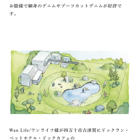
お陰様で細身のデニムやブーツカットデニムが好評で
す。
Wan Life/ワンライフ様が四万十市古津賀にドックラン・
ペットホテル・ドックカフェの