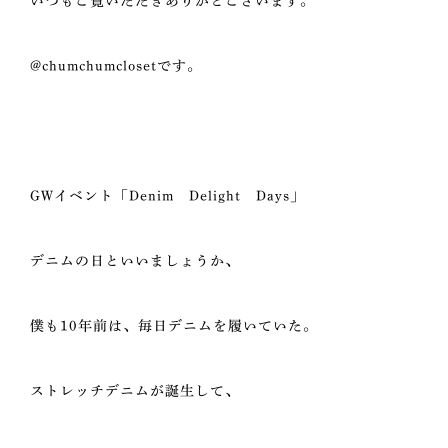
いつもご覧いただきありがとございます。
@chumchumclosetです。
GWイベント「Denim Delight Days」
デニムの日といいましょうか、
僕も10年前は、毎日デニムを履いていた。
ストレッチデニムが誕生して、