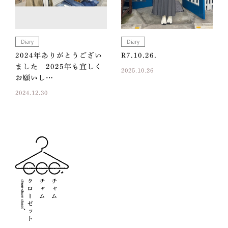
Diary
Diary
2024年ありがとうござい
R7.10.26.
ました 2025年も宜しく
2025.10.26
お願いし…
2024.12.30