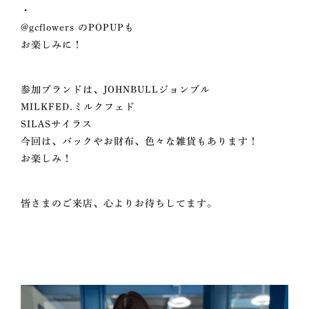
・
@gcflowers
のPOPUPも
お楽しみに！
参加ブランドは、JOHNBULLジョンブル
MILKFED.ミルクフェド
SILASサイラス
今回は、バックやお財布、色々な雑貨もあります！
お楽しみ！
皆さまのご来店、心よりお待ちしてます。