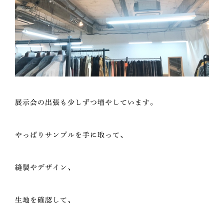
展示会の出張も少しずつ増やしています。
やっぱりサンプルを手に取って、
縫製やデザイン、
生地を確認して、