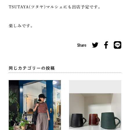
TSUTAYA(ツタヤ)マルシェにも出店予定です。
楽しみです。
Share
同じカテゴリーの投稿