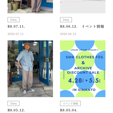
Diary
Diary
R8.07.11.
R8.06.12. イベント情報
2026.07.11
2026.06.12
Diary
イベント情報
R8.05.12.
R8.05.04.