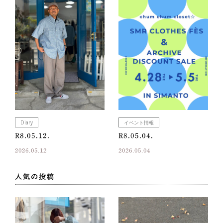
Diary
イベント情報
R8.05.12.
R8.05.04.
2026.05.12
2026.05.04
人気の投稿