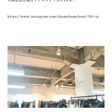
入荷状況は毎日インスタグラムにUP中！
https://www.instagram.com/chumchumcloset/?hl=ja