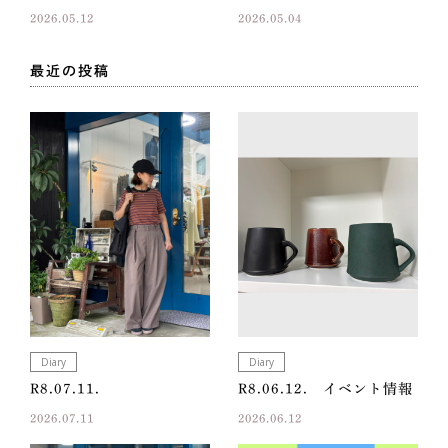
2026.05.12
2026.05.04
最近の投稿
Diary
Diary
R8.07.11.
R8.06.12. イベント情報
2026.07.11
2026.06.12