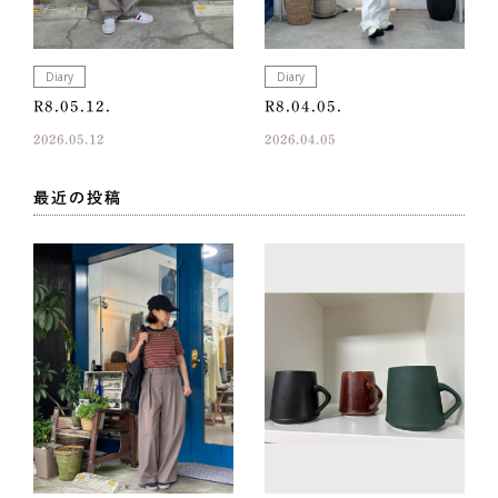
Diary
Diary
R8.05.12.
R8.04.05.
2026.05.12
2026.04.05
最近の投稿