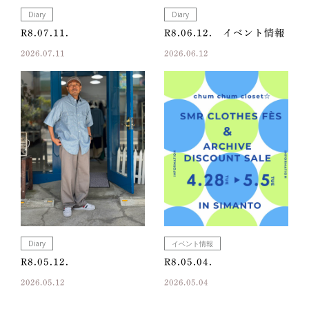
Diary
Diary
R8.07.11.
R8.06.12. イベント情報
2026.07.11
2026.06.12
Diary
イベント情報
R8.05.12.
R8.05.04.
2026.05.12
2026.05.04