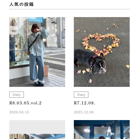
人気の投稿
Diary
Diary
R8.03.05.vol.2
R7.12.08.
2026.03.15
2025.12.08