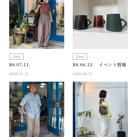
Diary
Diary
R8.07.11.
R8.06.12. イベント情報
2026.07.11
2026.06.12