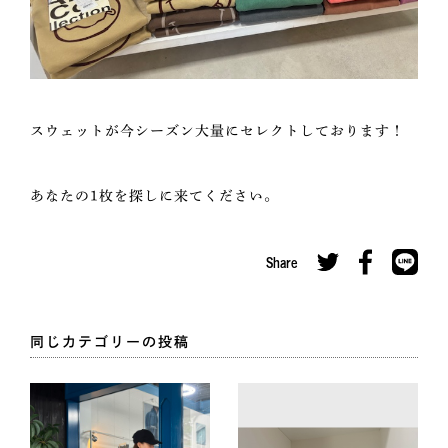
スウェットが今シーズン大量にセレクトしております！
あなたの1枚を探しに来てください。
Share
同じカテゴリーの投稿