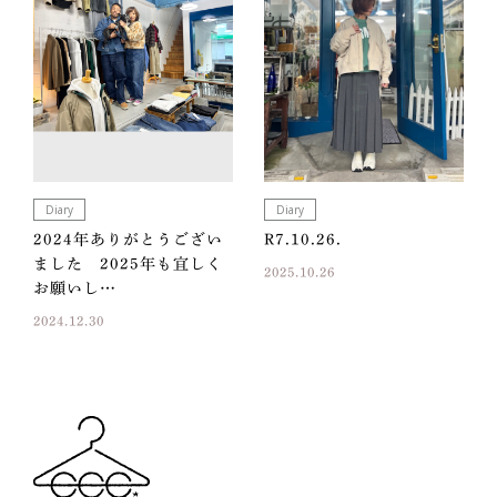
Diary
Diary
2024年ありがとうござい
R7.10.26.
ました 2025年も宜しく
2025.10.26
お願いし…
2024.12.30